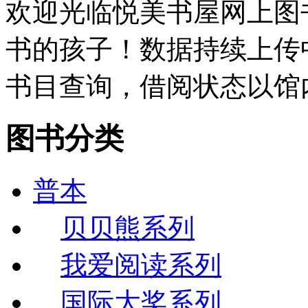
欢迎光临悦美书屋网上图
书的孩子！数据持续上传
书目查询，借阅状态以馆
图书分类
普本
贝贝熊系列
我爱阅读系列
国际大奖系列