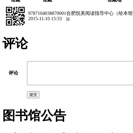
9787104038870001
合肥悦美阅读指导中心（绘本馆
2015-11-10 15:33
H
评论
评论
提交
图书馆公告