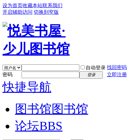
设为首页
收藏本站
联系我们
开启辅助访问
切换到窄版
找回密码
自动登录
密码
立即注册
登录
快捷导航
图书馆
图书馆
论坛
BBS