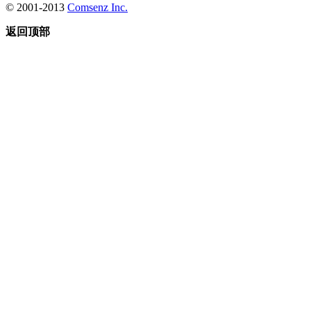
© 2001-2013
Comsenz Inc.
返回顶部