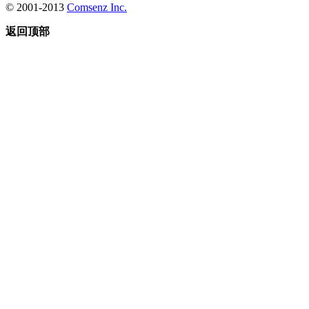
© 2001-2013
Comsenz Inc.
返回顶部