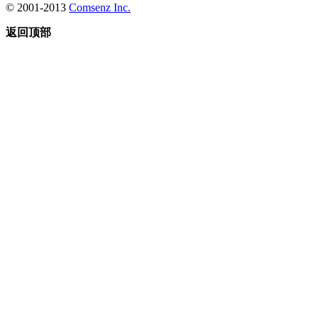
© 2001-2013
Comsenz Inc.
返回顶部