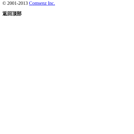
© 2001-2013
Comsenz Inc.
返回顶部