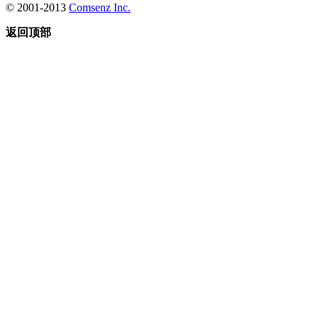
© 2001-2013
Comsenz Inc.
返回顶部