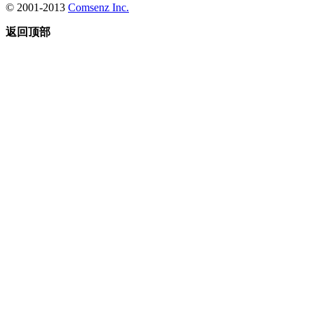
© 2001-2013
Comsenz Inc.
返回顶部