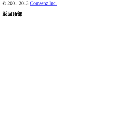
© 2001-2013
Comsenz Inc.
返回顶部