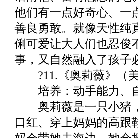
他们有一点好奇心、一
善良勇敢。就像天性纯
俐可爱让大人们也忍俊
事，又自然融入了孩子
?11.《奥莉薇》（美
培养：动手能力、自
奥莉薇是一只小猪，
口红、穿上妈妈的高跟
妈会带她去海边，她会