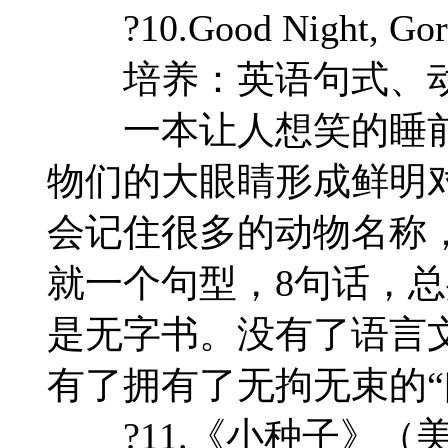
?10.Good Night, 
培养：英语句式、动
一本让人想笑的睡前
物们的大眼睛形成鲜明
会记住很多的动物名称，如
就一个句型，8句话，总
是无字书。没有了语言文
有了拥有了无拘无束的“
?11.《小种子》（美