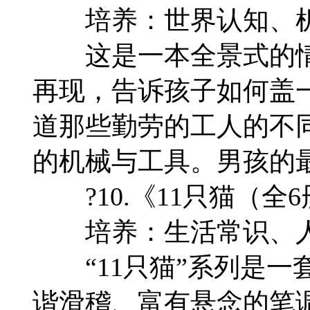
培养：世界认知、机
这是一本全景式的情
再现，告诉孩子如何盖
道那些勤劳的工人的不
的机械与工具。男孩的
?10.《11只猫（全
培养：生活常识、人
“11只猫”系列是一
谐滑稽、富有悬念的笔