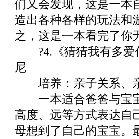
们又会发现，这是一本
造出各种各样的玩法和
之，这是一本看完了你
?4.《猜猜我有多爱
尼
培养：亲子关系、亲
一本适合爸爸与宝宝
高度、远等方式表达自
母想到了自己的宝宝。