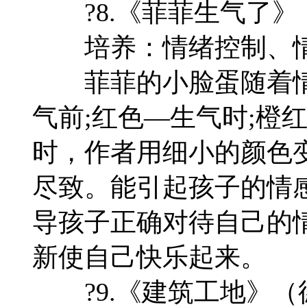
?8.《菲菲生气了》
培养：情绪控制、情
菲菲的小脸蛋随着情
气前;红色—生气时;橙
时，作者用细小的颜色
尽致。能引起孩子的情
导孩子正确对待自己的
新使自己快乐起来。
?9.《建筑工地》（