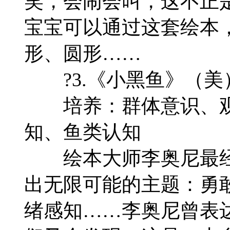
笑，会闹会叫，这不正
宝宝可以通过这套绘本
形、圆形……
?3.《小黑鱼》（美
培养：群体意识、观
知、鱼类认知
绘本大师李奥尼最经
出无限可能的主题：勇
绪感知……李奥尼曾表