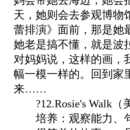
天，她则会去参观博物
蕾排演》面前，那是她
她老是搞不懂，就是波
对妈妈说，这样的画，
幅一模一样的。回到家
来……
?12.Rosie's Wal
培养：观察能力、句