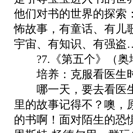
他们对书的世界的探索
怖故事，有童话、有儿
宇宙、有知识、有强盗
?7.《第五个》（奥
培养：克服看医生时
哪一天，要去看医生
里的故事记得不？噢，
的书啊！面对陌生的恐