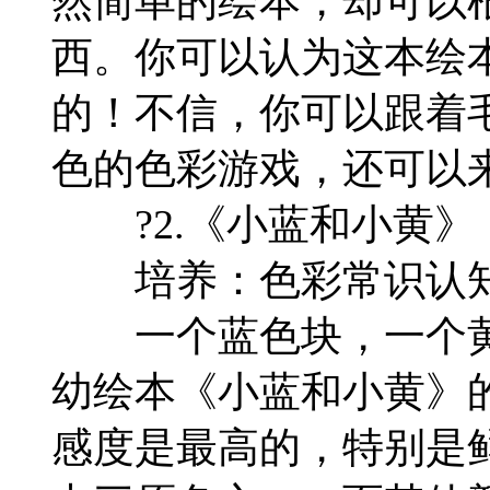
然简单的绘本，却可以
西。你可以认为这本绘
的！不信，你可以跟着
色的色彩游戏，还可以
?2.《小蓝和小黄》
培养：色彩常识认知
一个蓝色块，一个黄
幼绘本《小蓝和小黄》
感度是最高的，特别是