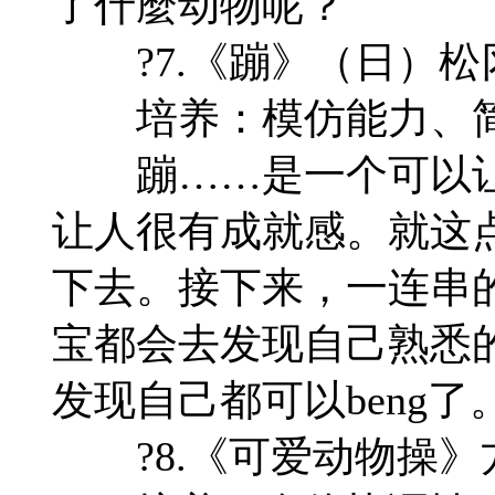
了什麼动物呢？
?7.《蹦》（日）松
培养：模仿能力、简
蹦……是一个可以让
让人很有成就感。就这
下去。接下来，一连串的
宝都会去发现自己熟悉
发现自己都可以beng
?8.《可爱动物操》