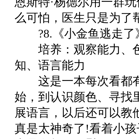
恩斯特·杨德尔用一群
么可怕，医生只是为了
?8.《小金鱼逃走了
培养：观察能力、色
知、语言能力
这是一本每次看都有
始，到认识颜色、寻找
展语言，以后还可以教
真是太神奇了!看着小