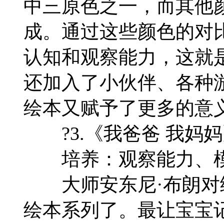
中三原色之一，而其他
成。通过这些颜色的对
认知和观察能力，这就
还加入了小伙伴、各种
绘本又赋予了更多的意
?3.《我爸爸 我妈妈
培养：观察能力、模
大师安东尼·布朗对
绘本系列了。最让宝宝