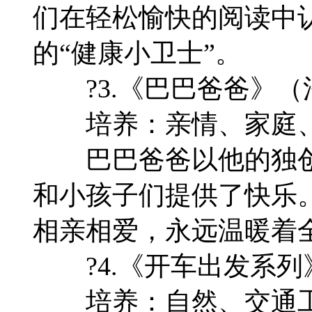
们在轻松愉快的阅读中
的“健康小卫士”。
?3.《巴巴爸爸》（
培养：亲情、家庭
巴巴爸爸以他的独创
和小孩子们提供了快乐
相亲相爱，永远温暖着
?4.《开车出发系列
培养：自然、交通工