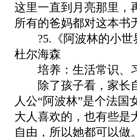
这里一直到月亮那里，
所有的爸妈都对这本书
?5.《阿波林的小世界
杜尔海森
培养：生活常识、习
除了孩子看，家长自
人公“阿波林”是个法国
大人喜欢的，也有些是
自由，所以她都可以做