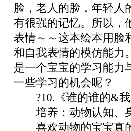
脸，老人的脸，年轻人
有很强的记忆。所以，
表情～～这本绘本用脸
和自我表情的模仿能力
是一个宝宝的学习能力
一些学习的机会呢？
?10.《谁的谁的&
培养：动物认知、身
喜欢动物的宝宝真的