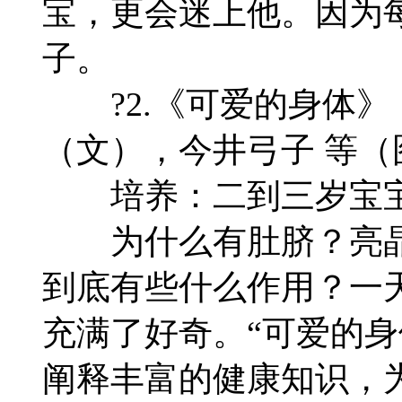
宝，更会迷上他。因为
子。
?2.《可爱的身体》
（文），今井弓子 等（
培养：二到三岁宝宝
为什么有肚脐？亮晶
到底有些什么作用？一
充满了好奇。“可爱的身
阐释丰富的健康知识，