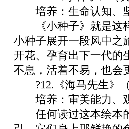
培养：生命认知、
《小种子》就是这样
小种子展开一段风中之
开花、孕育出下一代的
不息，活着不易，也会
?12.《海马先生》（
培养：审美能力、观
任何读过这本绘本的
引，它们身上那鲜艳的