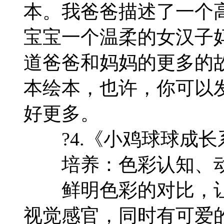
本。我爸爸描述了一个
宝宝一个温柔的女汉子
道爸爸和妈妈的更多的故
本绘本，也许，你可以
好更多。
?4.《小鸡球球成长
培养：色彩认知、动
鲜明色彩的对比，让
视觉感官，同时有可爱