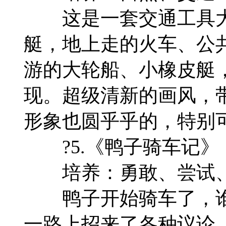
这是一套交通工具大
艇，地上走的火车、公
游的大轮船、小橡皮艇
现。超级清新的画风，
形象也圆乎乎的，特别
?5.《鸭子骑车记》
培养：勇敢、尝试、
鸭子开始骑车了，谁
一路上招来了各种议论