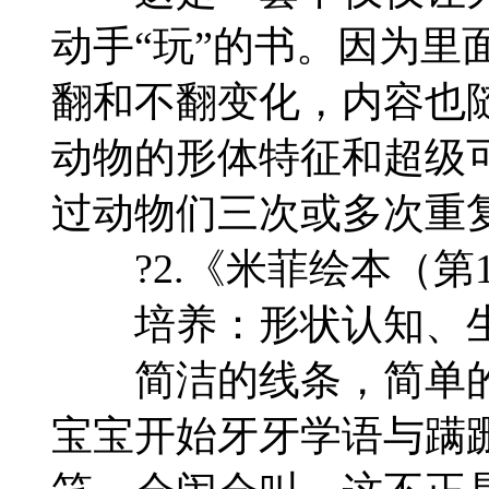
动手“玩”的书。因为里
翻和不翻变化，内容也
动物的形体特征和超级
过动物们三次或多次重
?2.《米菲绘本（第
培养：形状认知、生
简洁的线条，简单的
宝宝开始牙牙学语与蹒