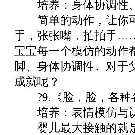
培养：身体协调性、
简单的动作，让你可
手，张张嘴，拍拍手…
宝宝每一个模仿的动作
脚、身体协调性。对于
成就呢？
?9.《脸，脸，各种
培养：表情模仿与
婴儿最大接触的就是