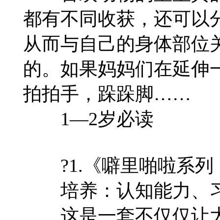
都有不同收获，还可以
从而与自己的身体部位
的。如果妈妈们在延伸
拍拍手，跺跺脚……
1—2岁必读
?1.《噼里啪啦系列
培养：认知能力、习
这是一套不仅仅让大