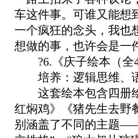
车这件事。可谁又能想
一个疯狂的念头，我也
想做的事，也许会是一
?6.《庆子绘本（全4
培养：逻辑思维、语
这套绘本包含四册绘本
红焖鸡》《猪先生去野
别涵盖了不同的主题——