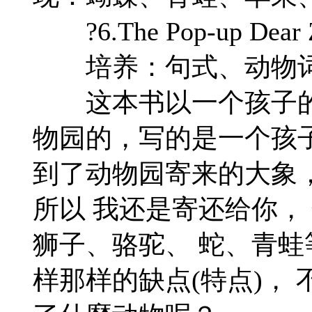
?6.The Pop-up De
培养：句式、动物词
这本书以一个孩子的
物园的，写的是一个孩
到了动物园寄来的大象
所以 我还是寄还给你，
狮子、骆驼、 蛇、青蛙
样那样的缺点(特点)，