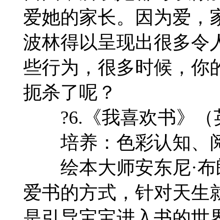
爱她的家长。因为爱，
波林得以呈现出很多令
些行为，很多时候，你
扼杀了呢？
?6.《我喜欢书》（
培养：色彩认知、阅
绘本大师安东尼·布
爱书的方式，针对天生
是引导宝宝进入书的世