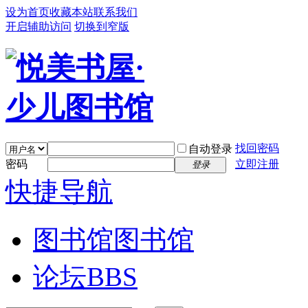
设为首页
收藏本站
联系我们
开启辅助访问
切换到窄版
找回密码
自动登录
密码
立即注册
登录
快捷导航
图书馆
图书馆
论坛
BBS