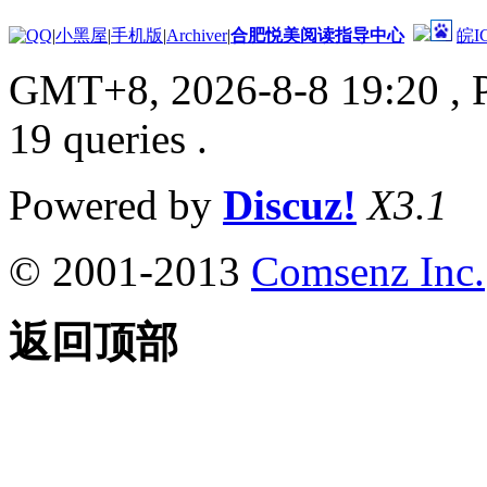
|
小黑屋
|
手机版
|
Archiver
|
合肥悦美阅读指导中心
皖I
GMT+8, 2026-8-8 19:20
, 
19 queries .
Powered by
Discuz!
X3.1
© 2001-2013
Comsenz Inc.
返回顶部