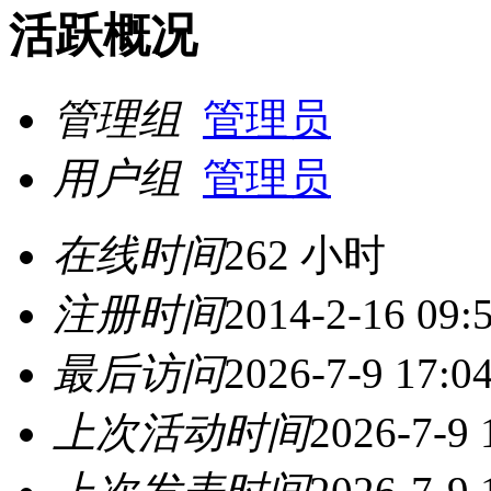
活跃概况
管理组
管理员
用户组
管理员
在线时间
262 小时
注册时间
2014-2-16 09:
最后访问
2026-7-9 17:0
上次活动时间
2026-7-9 