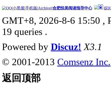
|
小黑屋
|
手机版
|
Archiver
|
合肥悦美阅读指导中心
皖I
GMT+8, 2026-8-6 15:50
, 
19 queries .
Powered by
Discuz!
X3.1
© 2001-2013
Comsenz Inc.
返回顶部