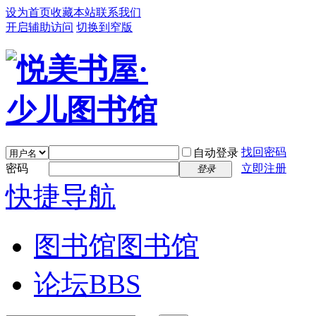
设为首页
收藏本站
联系我们
开启辅助访问
切换到窄版
找回密码
自动登录
密码
立即注册
登录
快捷导航
图书馆
图书馆
论坛
BBS