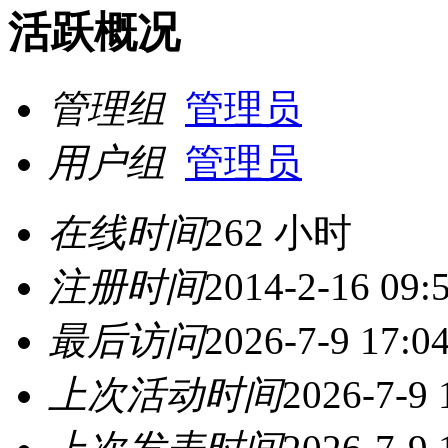
活跃概况
管理组
管理员
用户组
管理员
在线时间
262 小时
注册时间
2014-2-16 09:
最后访问
2026-7-9 17:0
上次活动时间
2026-7-9 