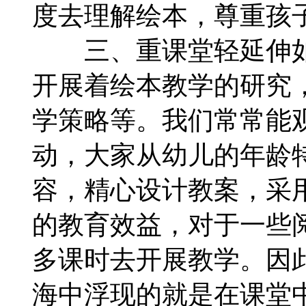
度去理解绘本，尊重孩
三、重课堂轻延伸如
开展着绘本教学的研究
学策略等。我们常常能
动，大家从幼儿的年龄
容，精心设计教案，采
的教育效益，对于一些
多课时去开展教学。因
海中浮现的就是在课堂