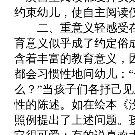
约束幼儿，使自主阅读
二、重意义轻感受在
育意义似乎成了约定俗
含着丰富的教育意义，
都会习惯性地问幼儿：
么？”当孩子们各抒己
性的陈述。如在绘本《
照例提出了上述问题。