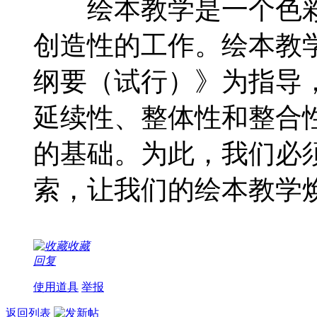
绘本教学是一个色彩
创造性的工作。绘本教
纲要（试行）》为指导
延续性、整体性和整合
的基础。为此，我们必
索，让我们的绘本教学
收藏
回复
使用道具
举报
返回列表