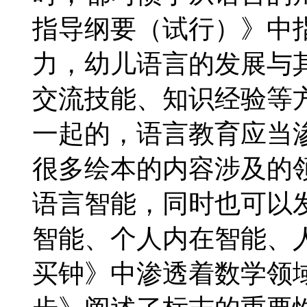
指导纲要（试行）》中
力，幼儿语言的发展与
交流技能、知识经验等
一起的，语言教育应当
很多绘本的内容涉及的
语言智能，同时也可以
智能、个人内在智能、
买钟》中渗透着数学领