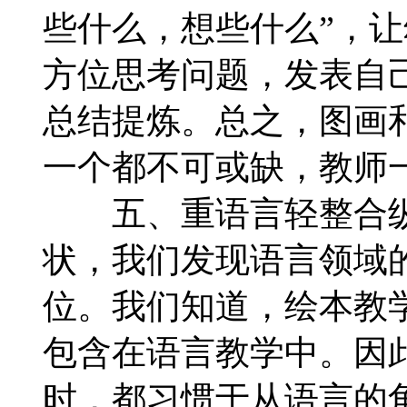
些什么，想些什么”，
方位思考问题，发表自
总结提炼。总之，图画
一个都不可或缺，教师
五、重语言轻整合纵
状，我们发现语言领域
位。我们知道，绘本教
包含在语言教学中。因
时，都习惯于从语言的