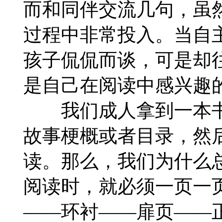
而和同伴交流几句，虽
过程中非常投入。当自
孩子侃侃而谈，可是却
是自己在阅读中感兴趣
我们成人拿到一本书
故事梗概或者目录，然
读。那么，我们为什么
阅读时，就必须一页一
——环衬——扉页——