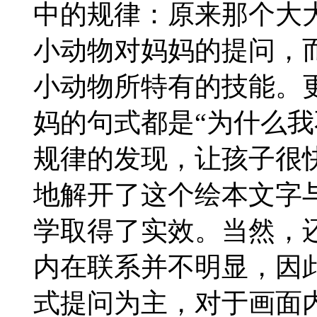
中的规律：原来那个大
小动物对妈妈的提问，
小动物所特有的技能。
妈的句式都是“为什么我
规律的发现，让孩子很
地解开了这个绘本文字
学取得了实效。当然，
内在联系并不明显，因
式提问为主，对于画面内