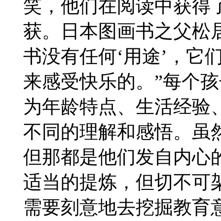
笑，他们在阅读中获得
获。日本图画书之父松
书没有任何‘用途’，它
来感受快乐的。”每个
为年龄特点、生活经验
不同的理解和感悟。虽
但那都是他们发自内心
适当的提炼，但切不可
需要刻意地去挖掘教育