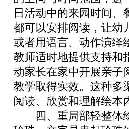
日活动中的来园时间、
都可以安排阅读，让幼
或者用语言、动作演绎
教师适时地提供支持和
动家长在家中开展亲子
教学取得实效。这种多
阅读、欣赏和理解绘本
四、重局部轻整体绘