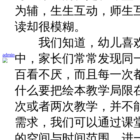
为辅，生生互动，师生
读却很模糊。
我们知道，幼儿喜欢
中，家长们常常发现同
admin
百看不厌，而且每一次
什么要把绘本教学局限
次或者两次教学，并不
需求，我们可以通过课
的空间与时间范围，进