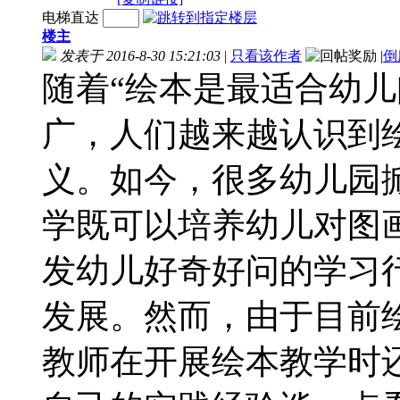
电梯直达
楼主
发表于 2016-8-30 15:21:03
|
只看该作者
|
倒
随着“绘本是最适合幼儿
广，人们越来越认识到
义。如今，很多幼儿园
学既可以培养幼儿对图
发幼儿好奇好问的学习
发展。然而，由于目前
教师在开展绘本教学时