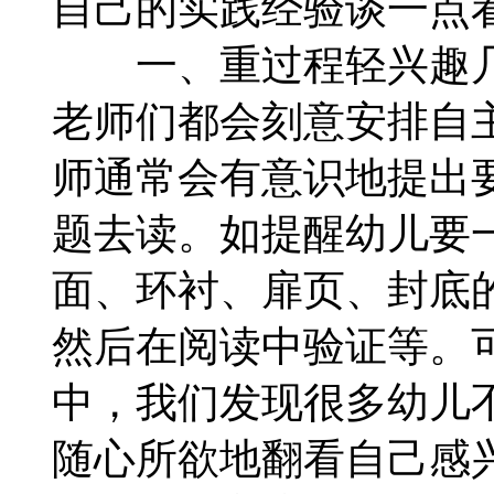
自己的实践经验谈一点
一、重过程轻兴趣几
老师们都会刻意安排自
师通常会有意识地提出
题去读。如提醒幼儿要
面、环衬、扉页、封底
然后在阅读中验证等。
中，我们发现很多幼儿
随心所欲地翻看自己感