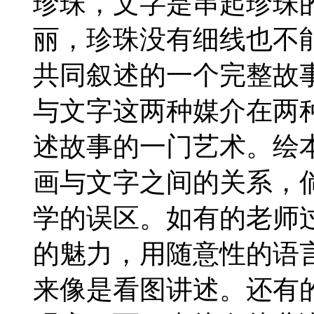
珍珠，文字是串起珍珠
丽，珍珠没有细线也不
共同叙述的一个完整故
与文字这两种媒介在两
述故事的一门艺术。绘
画与文字之间的关系，
学的误区。如有的老师
的魅力，用随意性的语
来像是看图讲述。还有