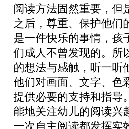
阅读方法固然重要，但
之后，尊重、保护他们
是一件快乐的事情，孩
们成人不曾发现的。所
的想法与感触，听一听
他们对画面、文字、色
提供必要的支持和指导
能地关注幼儿的阅读兴
一次自主阅读都发挥实