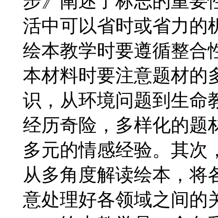
步》阐述了标志的重要
活中可以省时或省力的
绘本教学时要遵循整合
本材料时要注意题材的
识，从环境问题到生命
经历奇险，多样化的题
多元的情感经验。其次
从多角度解读绘本，将
意处理好各领域之间的