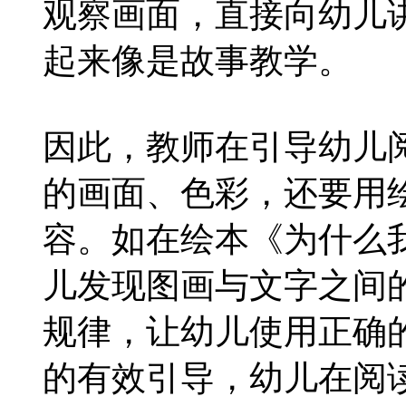
观察画面，直接向幼儿
起来像是故事教学。
因此，教师在引导幼儿
的画面、色彩，还要用
容。如在绘本《为什么
儿发现图画与文字之间
规律，让幼儿使用正确
的有效引导，幼儿在阅