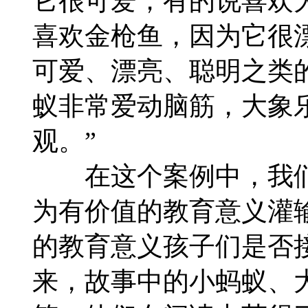
它很可爱；有的说喜欢
喜欢金枪鱼，因为它很
可爱、漂亮、聪明之类
蚁非常爱动脑筋，大象
观。”
在这个案例中，我们
为有价值的教育意义灌
的教育意义孩子们是否
来，故事中的小蚂蚁、