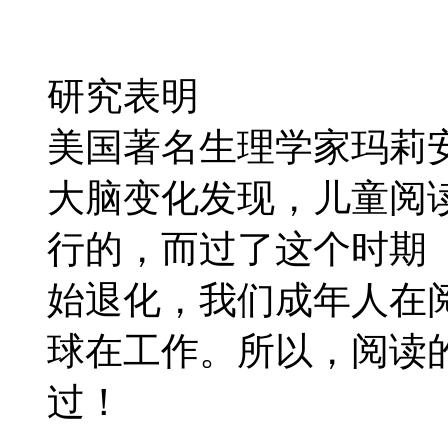
研究表明
美国著名生理学家玛莉
大脑变化发现，儿童阅
行的，而过了这个时期（
始退化，我们成年人在
球在工作。所以，阅读
过！