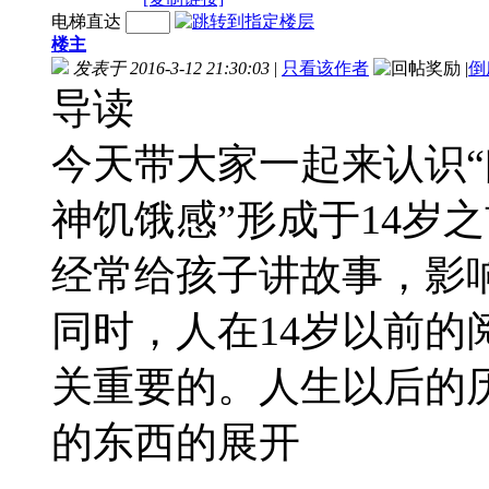
电梯直达
楼主
发表于 2016-3-12 21:30:03
|
只看该作者
|
倒
导读
今天带大家一起来认识“
神饥饿感”形成于14岁
经常给孩子讲故事，影
同时，人在14岁以前
关重要的。人生以后的
的东西的展开