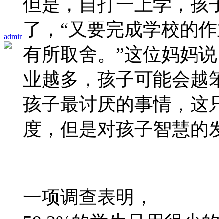
但是，自打一上学，孩
了，“又要完成学校的
admin
有所取舍。”这位妈妈说
业越多，孩子可能会越
孩子最讨厌的事情，这
度，但是对孩子智慧的
一项调查表明，