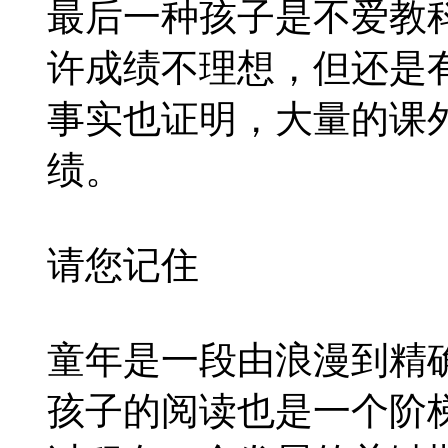
最后一种孩子是不爱教
许成绩不理想，但还是
事实也证明，大量的课
绩。
请您记住
童年是一段由浪漫到精
孩子的阅读也是一个阶