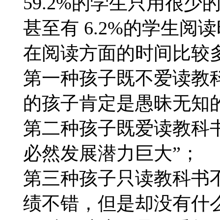
59.2%的学生只用很
甚至有 6.2%的学生阅
在阅读方面的时间比较
第一种孩子既不爱读教
的孩子肯定是愚昧无知的
第二种孩子既爱读教科
必然发展潜力巨大”；
第三种孩子只读教科书
绩不错，但是却没有什