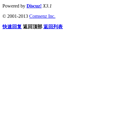
Powered by
Discuz!
X3.1
© 2001-2013
Comsenz Inc.
快速回复
返回顶部
返回列表