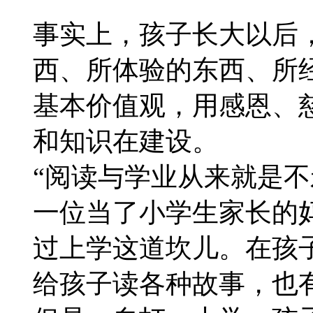
事实上，孩子长大以后，
西、所体验的东西、所
基本价值观，用感恩、
和知识在建设。
“阅读与学业从来就是不
一位当了小学生家长的
过上学这道坎儿。在孩
给孩子读各种故事，也