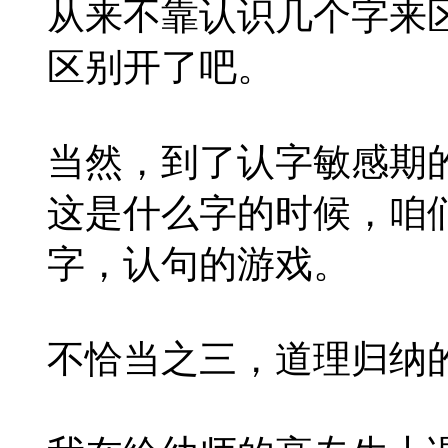
从来不靠认识几个字来
区别开了吧。
当然，到了认字敏感期
这是什么字的时候，咱
字，认句的游戏。
不恰当之三，道理归纳