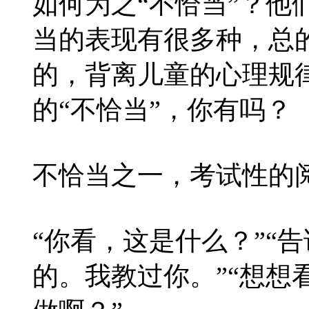
如何为之“不恰当”？他
当的表现有很多种，总
的，背离儿童的心理规
的“不恰当”，你有吗？
不恰当之一，考试性的
“你看，这是什么？”“
的。我教过你。”“想想