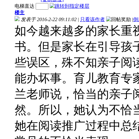
电梯直达
楼主
发表于 2016-2-22 09:11:02
|
只看该作者
|
倒
如今越来越多的家长重
书。但是家长在引导孩
些误区，殊不知亲子阅
能办坏事。育儿教育专
兰老师说，恰当的亲子
然。所以，她认为不恰
她在阅读推广过程中总