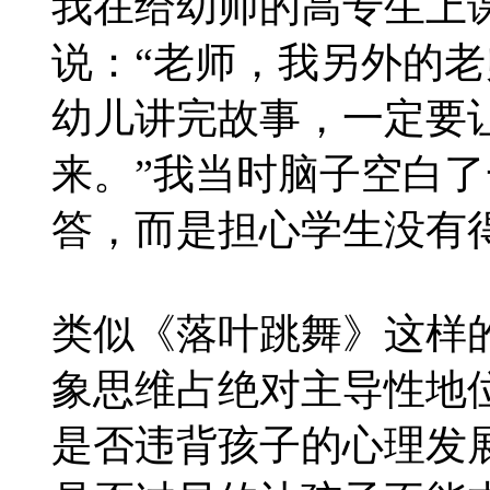
我在给幼师的高专生上
说：“老师，我另外的
幼儿讲完故事，一定要
来。”我当时脑子空白
答，而是担心学生没有
类似《落叶跳舞》这样
象思维占绝对主导性地
是否违背孩子的心理发