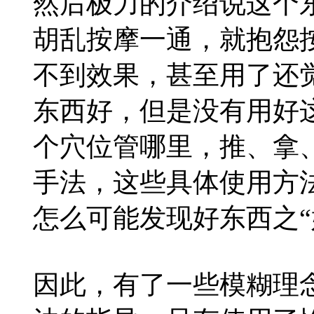
然后极力的介绍说这个
胡乱按摩一通，就抱怨
不到效果，甚至用了还
东西好，但是没有用好
个穴位管哪里，推、拿
手法，这些具体使用方
怎么可能发现好东西之“
因此，有了一些模糊理