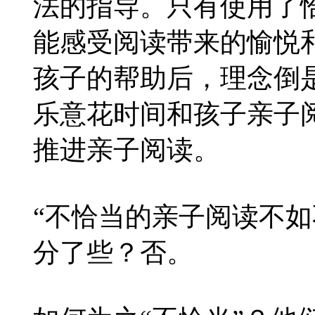
法的指导。只有使用了
能感受阅读带来的愉悦
孩子的帮助后，理念倒
乐意花时间和孩子亲子
推进亲子阅读。
“不恰当的亲子阅读不如
分了些？否。