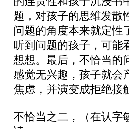
的连贯性和孩子沉浸书
题，对孩子的思维发散
问题的角度本来就定性
听到问题的孩子，可能
想想。最后，不恰当的
感觉无兴趣，孩子就会
焦虑，并演变成拒绝接
不恰当之二，（在认字