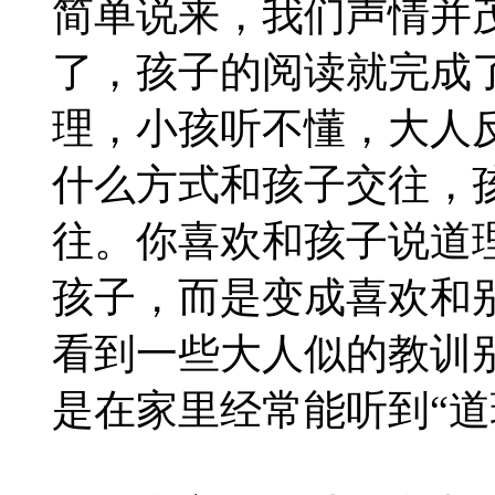
简单说来，我们声情并
了，孩子的阅读就完成
理，小孩听不懂，大人
什么方式和孩子交往，
往。你喜欢和孩子说道
孩子，而是变成喜欢和
看到一些大人似的教训
是在家里经常能听到“道