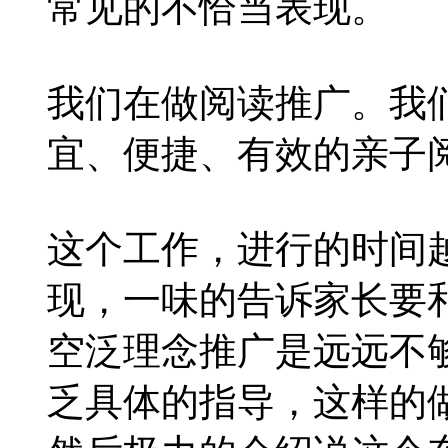
常见的不恰当表现。
我们在做阅读推广。我
宜、便捷、有效的亲子
这个工作，进行的时间
现，一味的告诉家长要
空泛理念推广是远远不
乏具体的指导，这样的