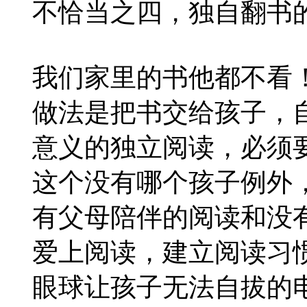
不恰当之四，独自翻书
我们家里的书他都不看
做法是把书交给孩子，
意义的独立阅读，必须要
这个没有哪个孩子例外
有父母陪伴的阅读和没
爱上阅读，建立阅读习
眼球让孩子无法自拔的