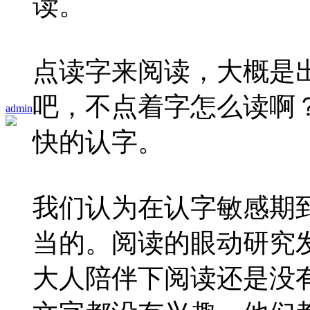
读。
点读字来阅读，大概是
吧，不点着字怎么读啊
admin
快的认字。
我们认为在认字敏感期
当的。阅读的眼动研究
大人陪伴下阅读还是没