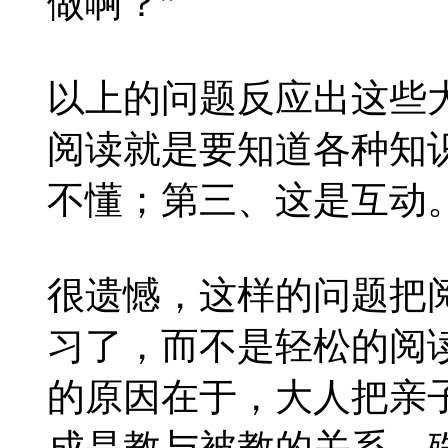
做啊？”
以上的问题反应出这些
阅读就是要知道各种知
不懂；第三、这是互动
很遗憾，这样的问题把
习了，而不是轻松的阅
的原因在于，大人把亲
成是教与被教的关系。