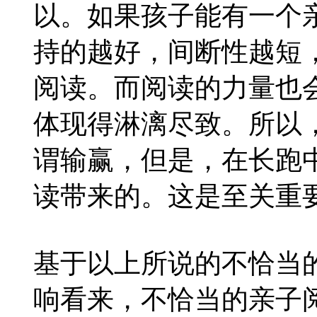
以。如果孩子能有一个
持的越好，间断性越短
阅读。而阅读的力量也
体现得淋漓尽致。所以
谓输赢，但是，在长跑
读带来的。这是至关重
基于以上所说的不恰当
响看来，不恰当的亲子