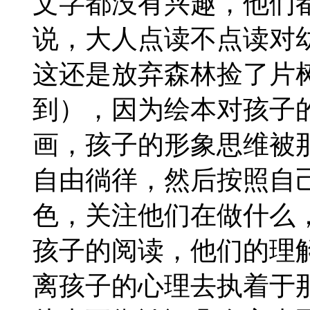
文字都没有兴趣，他们
说，大人点读不点读对
这还是放弃森林捡了片
到），因为绘本对孩子
画，孩子的形象思维被
自由徜徉，然后按照自
色，关注他们在做什么
孩子的阅读，他们的理
离孩子的心理去执着于