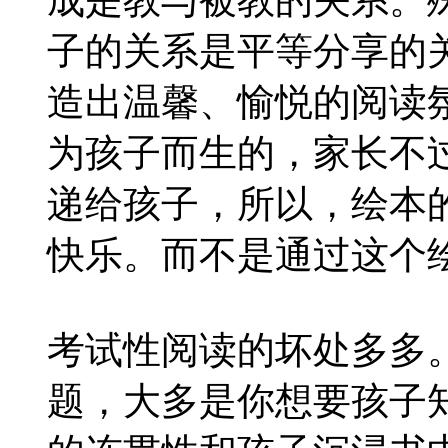
子的关系是平等分享的
造出温馨、愉悦的阅读
为孩子而生的，家长不
递给孩子，所以，绘本
快乐。而不是通过这个
考试性阅读的坏处多多
题，大多是你想要孩子