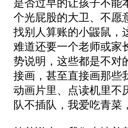
是否过早的让孩子不能
个光屁股的大卫、不愿
找别人算账的小鼹鼠，
难道还要一个老师或家
势说明，这些都是不对
接画，甚至直接画那些我
动画片里、点读机里不
队不插队，我爱吃青菜