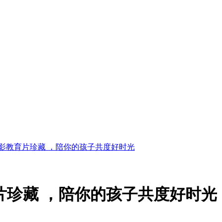
电影教育片珍藏 ，陪你的孩子共度好时光
育片珍藏 ，陪你的孩子共度好时光