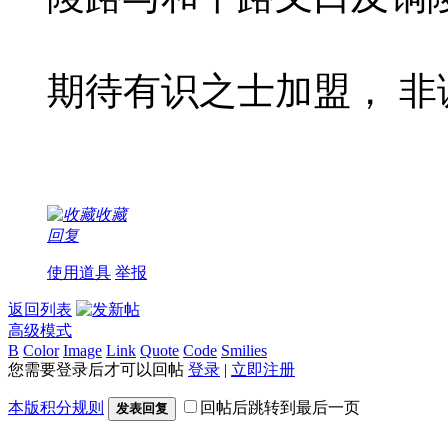
期待有识之士加盟， 非
收藏
回复
使用道具
举报
返回列表
高级模式
B
Color
Image
Link
Quote
Code
Smilies
您需要登录后才可以回帖
登录
|
立即注册
本版积分规则
回帖后跳转到最后一页
发表回复