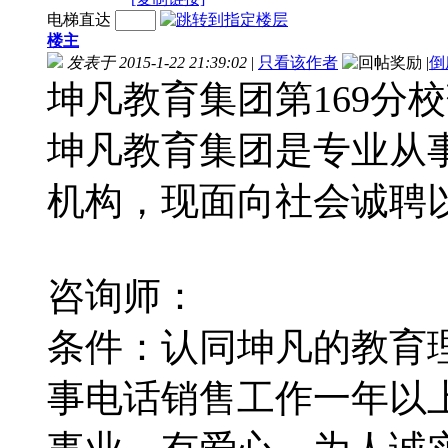
电梯直达
楼主
发表于 2015-1-22 21:39:02
|
只看该作者
|
倒
坤凡教育集团第169分
坤凡教育集团是专业从
机构，现面向社会诚聘
咨询师：
条件：认同坤凡的教育
事电话销售工作一年以