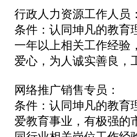
行政人力资源工作人员
条件：认同坤凡的教育
一年以上相关工作经验
爱心，为人诚实善良，
网络推广销售专员：
条件：认同坤凡的教育
爱教育事业，有极强的
同行业相关岗位工作经