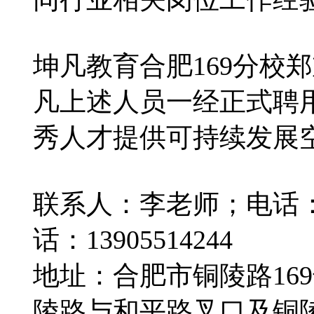
坤凡教育合肥169分校
凡上述人员一经正式聘
秀人才提供可持续发展
联系人：李老师；电话：18
话：13905514244
地址：合肥市铜陵路16
陵路与和平路叉口及铜