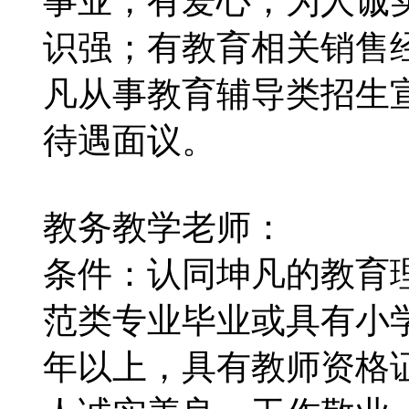
事业，有爱心，为人诚
识强；有教育相关销售
凡从事教育辅导类招生
待遇面议。
教务教学老师：
条件：认同坤凡的教育
范类专业毕业或具有小
年以上，具有教师资格