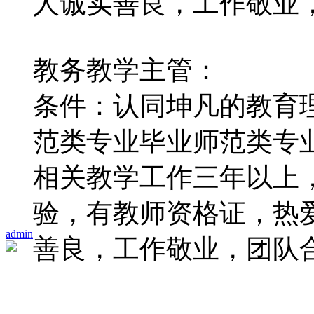
人诚实善良，工作敬业
教务教学主管：
条件：认同坤凡的教育
范类专业毕业师范类专
相关教学工作三年以上
验，有教师资格证，热
admin
善良，工作敬业，团队