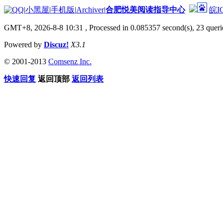
|
小黑屋
|
手机版
|
Archiver
|
合肥悦美阅读指导中心
皖I
GMT+8, 2026-8-8 10:31
, Processed in 0.085357 second(s), 23 querie
Powered by
Discuz!
X3.1
© 2001-2013
Comsenz Inc.
快速回复
返回顶部
返回列表